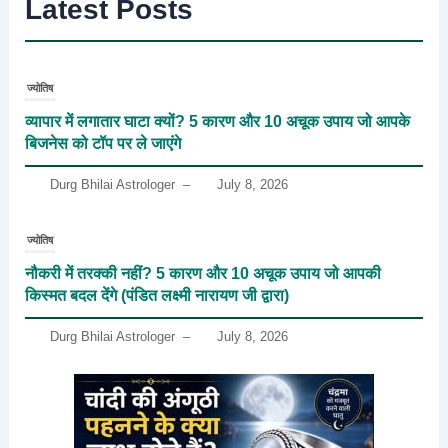
Latest Posts
ज्योतिष
व्यापार में लगातार घाटा क्यों? 5 कारण और 10 अचूक उपाय जो आपके
बिजनेस को टॉप पर ले जाएंगे
Durg Bhilai Astrologer
–
July 8, 2026
ज्योतिष
नौकरी में तरक्की नहीं? 5 कारण और 10 अचूक उपाय जो आपकी
किस्मत बदल देंगे (पंडित लक्ष्मी नारायण जी द्वारा)
Durg Bhilai Astrologer
–
July 8, 2026