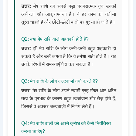
उत्तर:
मेष राशि का सबसे बड़ा नकारात्मक गुण उनकी
अधीरता और आक्रामकता है। वे हर काम का नतीजा
तुरंत चाहते हैं और छोटी-छोटी बातों पर गुस्सा हो जाते हैं।
Q2: क्या मेष राशि वाले अहंकारी होते हैं?
उत्तर:
हाँ, मेष राशि के लोग कभी-कभी बहुत अहंकारी हो
सकते हैं और उन्हें लगता है कि वे हमेशा सही होते हैं। यह
उनके रिश्तों में समस्याएँ पैदा कर सकता है।
Q3: मेष राशि के लोग जल्दबाज़ी क्यों करते हैं?
उत्तर:
मेष राशि के लोग अपने स्वामी ग्रह मंगल और अग्नि
तत्व के प्रभाव के कारण बहुत ऊर्जावान और तेज़ होते हैं,
जिससे वे अक्सर जल्दबाज़ी में निर्णय लेते हैं।
Q4: मेष राशि वालों को अपने क्रोध को कैसे नियंत्रित
करना चाहिए?