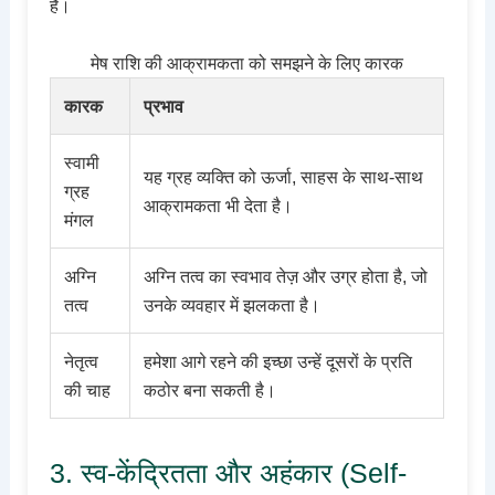
हैं।
मेष राशि की आक्रामकता को समझने के लिए कारक
कारक
प्रभाव
स्वामी
यह ग्रह व्यक्ति को ऊर्जा, साहस के साथ-साथ
ग्रह
आक्रामकता भी देता है।
मंगल
अग्नि
अग्नि तत्व का स्वभाव तेज़ और उग्र होता है, जो
तत्व
उनके व्यवहार में झलकता है।
नेतृत्व
हमेशा आगे रहने की इच्छा उन्हें दूसरों के प्रति
की चाह
कठोर बना सकती है।
3. स्व-केंद्रितता और अहंकार (Self-