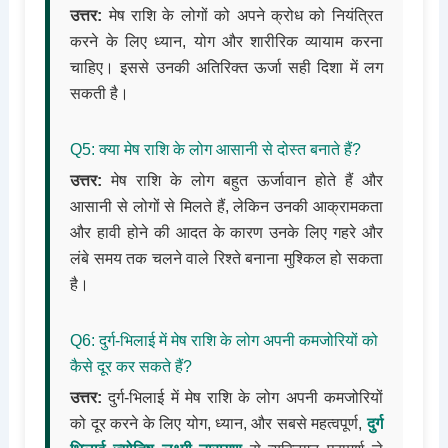
उत्तर:
मेष राशि के लोगों को अपने क्रोध को नियंत्रित
करने के लिए ध्यान, योग और शारीरिक व्यायाम करना
चाहिए। इससे उनकी अतिरिक्त ऊर्जा सही दिशा में लग
सकती है।
Q5: क्या मेष राशि के लोग आसानी से दोस्त बनाते हैं?
उत्तर:
मेष राशि के लोग बहुत ऊर्जावान होते हैं और
आसानी से लोगों से मिलते हैं, लेकिन उनकी आक्रामकता
और हावी होने की आदत के कारण उनके लिए गहरे और
लंबे समय तक चलने वाले रिश्ते बनाना मुश्किल हो सकता
है।
Q6: दुर्ग-भिलाई में मेष राशि के लोग अपनी कमजोरियों को
कैसे दूर कर सकते हैं?
उत्तर:
दुर्ग-भिलाई में मेष राशि के लोग अपनी कमजोरियों
को दूर करने के लिए योग, ध्यान, और सबसे महत्वपूर्ण,
दुर्ग