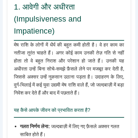
1. आवेगी और अधीरता
(Impulsiveness and
Impatience)
मेष राशि के लोगों में धैर्य की बहुत कमी होती है। वे हर काम का
नतीजा तुरंत चाहते हैं। अगर कोई काम उनकी तेज़ गति से नहीं
होता तो वे बहुत निराश और परेशान हो जाते हैं। उनकी यह
अधीरता उन्हें बिना सोचे-समझे फ़ैसले लेने पर मजबूर कर देती है,
जिससे अक्सर उन्हें नुकसान उठाना पड़ता है। उदाहरण के लिए,
दुर्ग-भिलाई में कई युवा उद्यमी मेष राशि वाले हैं, जो जल्दबाज़ी में बड़ा
निवेश कर देते हैं और बाद में पछताते हैं।
यह कैसे आपके जीवन को प्रभावित करता है?
गलत निर्णय लेना:
जल्दबाज़ी में लिए गए फ़ैसले अक्सर गलत
साबित होते हैं।