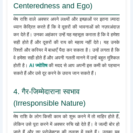
Centeredness and Ego)
मेष राशि वाले अक्सर अपने लक्ष्यों और इच्छाओं पर इतना ज़्यादा
ध्यान केंद्रित करते हैं कि वे दूसरों की भावनाओं को नज़रअंदाज़
कर देते हैं। उनका अहंकार उन्हें यह महसूस कराता है कि वे हमेशा
सही होते हैं और दूसरों की राय को महत्व नहीं देते। यह उनके
रिश्तों और करियर में बाधाएँ पैदा कर सकता है। उन्हें लगता है कि
वे हमेशा सही होते हैं और अपनी गलती मानने में उन्हें बहुत मुश्किल
होती है।
AI ज्योतिष
की मदद से आप अपनी इस कमी को पहचान
सकते हैं और उसे दूर करने के उपाय जान सकते हैं।
4. गैर-जिम्मेदाराना स्वभाव
(Irresponsible Nature)
मेष राशि के लोग किसी काम को शुरू करने में तो माहिर होते हैं,
लेकिन उसे पूरा करने में अक्सर रुचि खो देते हैं। वे जल्दी बोर हो
जाते हैं और नए प्रोजेक्ट्स की तलाश में रहते हैं। उनका यह