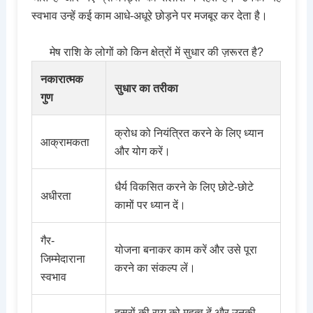
स्वभाव उन्हें कई काम आधे-अधूरे छोड़ने पर मजबूर कर देता है।
मेष राशि के लोगों को किन क्षेत्रों में सुधार की ज़रूरत है?
नकारात्मक
सुधार का तरीका
गुण
क्रोध को नियंत्रित करने के लिए ध्यान
आक्रामकता
और योग करें।
धैर्य विकसित करने के लिए छोटे-छोटे
अधीरता
कामों पर ध्यान दें।
गैर-
योजना बनाकर काम करें और उसे पूरा
जिम्मेदाराना
करने का संकल्प लें।
स्वभाव
दूसरों की राय को महत्व दें और उनकी