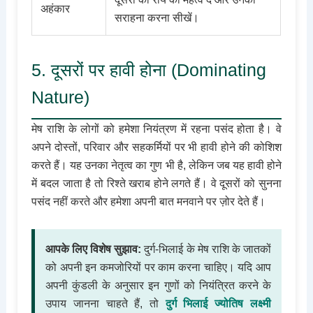
अहंकार
सराहना करना सीखें।
5. दूसरों पर हावी होना (Dominating
Nature)
मेष राशि के लोगों को हमेशा नियंत्रण में रहना पसंद होता है। वे
अपने दोस्तों, परिवार और सहकर्मियों पर भी हावी होने की कोशिश
करते हैं। यह उनका नेतृत्व का गुण भी है, लेकिन जब यह हावी होने
में बदल जाता है तो रिश्ते खराब होने लगते हैं। वे दूसरों को सुनना
पसंद नहीं करते और हमेशा अपनी बात मनवाने पर ज़ोर देते हैं।
आपके लिए विशेष सुझाव:
दुर्ग-भिलाई के मेष राशि के जातकों
को अपनी इन कमजोरियों पर काम करना चाहिए। यदि आप
अपनी कुंडली के अनुसार इन गुणों को नियंत्रित करने के
उपाय जानना चाहते हैं, तो
दुर्ग भिलाई ज्योतिष लक्ष्मी