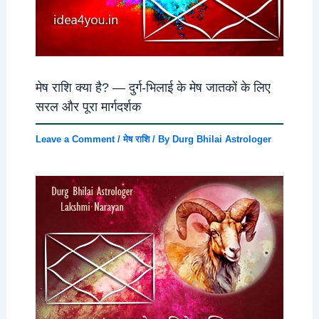
मेष राशि क्या है? — दुर्ग-भिलाई के मेष जातकों के लिए
सरल और पूरा मार्गदर्शक
Leave a Comment
/
मेष राशि
/ By
Durg Bhilai Astrologer