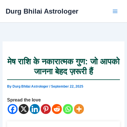
Skip
Durg Bhilai Astrologer
to
content
मेष राशि के नकारात्मक गुण: जो आपको
जानना बेहद ज़रूरी हैं
By
Durg Bhilai Astrologer
/
September 22, 2025
Spread the love