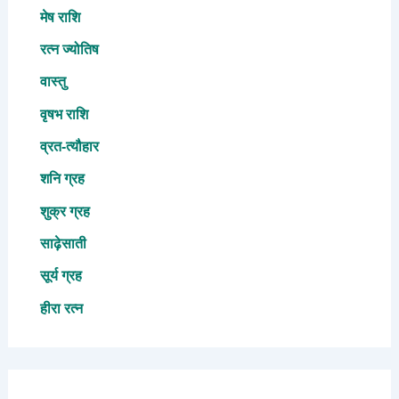
मेष राशि
रत्न ज्योतिष
वास्तु
वृषभ राशि
व्रत-त्यौहार
शनि ग्रह
शुक्र ग्रह
साढ़ेसाती
सूर्य ग्रह
हीरा रत्न