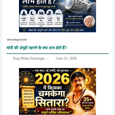
Uncategorized
चांदी की अंगूठी पहनने के क्या लाभ होते हैं?
Durg Bhilai Astrologer
–
June 12, 2026