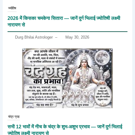
ज्योतिष
2026 में किसका चमकेगा सितारा — जानें दुर्ग भिलाई ज्योतिषी लक्ष्मी
नारायण से
Durg Bhilai Astrologer
–
May 30, 2026
चंद्र ग्रह
सभी 12 भावों में नीच के चंद्र के शुभ-अशुभ प्रभाव — जानें दुर्ग भिलाई
ज्योतिष लक्ष्मी नारायण से