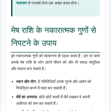
नारायण
से परामर्श लेना एक अच्छा कदम होगा।
मेष राशि के नकारात्मक गुणों से
निपटने के उपाय
इन नकारात्मक गुणों को पहचानना ही पहला कदम है। इन पर काम
करके मेष राशि के लोग अपने जीवन को और भी ज़्यादा संतुलित
और सफल बना सकते हैं।
ध्यान और योग:
ये गतिविधियाँ उनके गुस्से और आवेग को
नियंत्रित करने में मदद कर सकती हैं।
धैर्य का अभ्यास:
छोटे-छोटे कामों में धैर्य रखकर वे अपनी
अधीरता को कम कर सकते हैं।