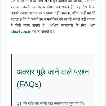
अंत में, मेष राशि के लोग अपनी इन कमियों को जानकर और उन
पर काम करके एक बेहतर इंसान बन सकते हैं। यह लेख सिर्फ
उनकी नकारात्मकता पर प्रकाश नहीं डालता, बल्कि उन्हें यह भी
बताता है कि वे अपनी इन कमजोरियों को अपनी सबसे बड़ी ताकत
में कैसे बदल सकते हैं। अधिक जानकारी के लिए, आप
idea4you.in
पर जा सकते हैं।
—
अक्सर पूछे जाने वाले प्रश्न
(FAQs)
Q1: मेष राशि का सबसे बड़ा नकारात्मक गुण क्या है?