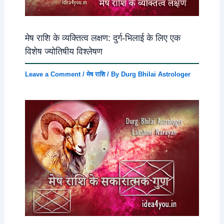
मेष राशि के व्यक्तित्व लक्षण: दुर्ग-भिलाई के लिए एक
विशेष ज्योतिषीय विश्लेषण
Leave a Comment
/
मेष राशि
/ By
Durg Bhilai Astrologer