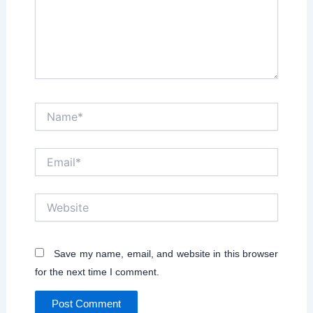
Name*
Email*
Website
Save my name, email, and website in this browser
for the next time I comment.