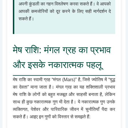
अपनी कुंडली का गहन विश्लेषण करवा सकते हैं। वे आपको
आपकी कमजोरियों को दूर करने के लिए सही मार्गदर्शन दे
सकते हैं।
मेष राशि: मंगल ग्रह का प्रभाव
और इसके नकारात्मक पहलू
मेष राशि का स्वामी ग्रह “मंगल (Mars)” है, जिसे ज्योतिष में “युद्ध
का देवता” माना जाता है। मंगल ग्रह का यह शक्तिशाली प्रभाव
मेष राशि के लोगों को बहुत मजबूत और साहसी बनाता है, लेकिन
साथ ही कुछ नकारात्मक गुण भी देता है। ये नकारात्मक गुण उनके
व्यक्तिगत, पेशेवर और पारिवारिक जीवन में चुनौतियाँ पैदा कर
सकते हैं। आइए इन गुणों को विस्तार से समझते हैं: