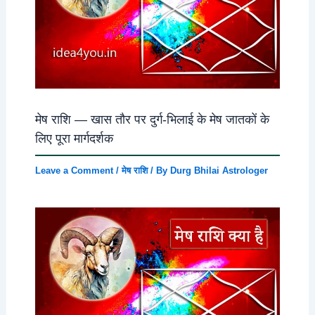
मेष राशि — खास तौर पर दुर्ग-भिलाई के मेष जातकों के
लिए पूरा मार्गदर्शक
Leave a Comment
/
मेष राशि
/ By
Durg Bhilai Astrologer