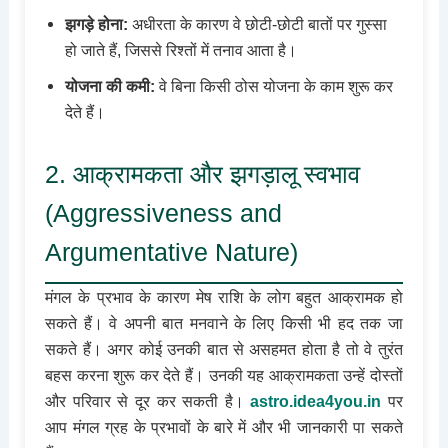
झगड़े होना:
अधीरता के कारण वे छोटी-छोटी बातों पर गुस्सा
हो जाते हैं, जिससे रिश्तों में तनाव आता है।
योजना की कमी:
वे बिना किसी ठोस योजना के काम शुरू कर
देते हैं।
2. आक्रामकता और झगड़ालू स्वभाव
(Aggressiveness and
Argumentative Nature)
मंगल के प्रभाव के कारण मेष राशि के लोग बहुत आक्रामक हो
सकते हैं। वे अपनी बात मनवाने के लिए किसी भी हद तक जा
सकते हैं। अगर कोई उनकी बात से असहमत होता है तो वे तुरंत
बहस करना शुरू कर देते हैं। उनकी यह आक्रामकता उन्हें दोस्तों
और परिवार से दूर कर सकती है।
astro.idea4you.in
पर
आप मंगल ग्रह के प्रभावों के बारे में और भी जानकारी पा सकते