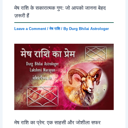
मेष राशि के सकारात्मक गुण: जो आपको जानना बेहद
ज़रूरी हैं
Leave a Comment
/
मेष राशि
/ By
Durg Bhilai Astrologer
मेष राशि का प्रेम: एक साहसी और जोशीला सफर