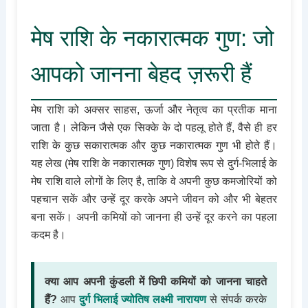
मेष राशि के नकारात्मक गुण: जो
आपको जानना बेहद ज़रूरी हैं
मेष राशि को अक्सर साहस, ऊर्जा और नेतृत्व का प्रतीक माना
जाता है। लेकिन जैसे एक सिक्के के दो पहलू होते हैं, वैसे ही हर
राशि के कुछ सकारात्मक और कुछ नकारात्मक गुण भी होते हैं।
यह लेख (मेष राशि के नकारात्मक गुण) विशेष रूप से दुर्ग-भिलाई के
मेष राशि वाले लोगों के लिए है, ताकि वे अपनी कुछ कमजोरियों को
पहचान सकें और उन्हें दूर करके अपने जीवन को और भी बेहतर
बना सकें। अपनी कमियों को जानना ही उन्हें दूर करने का पहला
कदम है।
क्या आप अपनी कुंडली में छिपी कमियों को जानना चाहते
हैं?
आप
दुर्ग भिलाई ज्योतिष लक्ष्मी नारायण
से संपर्क करके