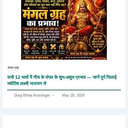
मंगल ग्रह
सभी 12 भावों में नीच के मंगल के शुभ-अशुभ प्रभाव — जानें दुर्ग भिलाई
ज्योतिष लक्ष्मी नारायण से
Durg Bhilai Astrologer
–
May 28, 2026