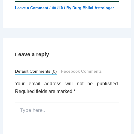
Leave a Comment
/
मेष राशि
/ By
Durg Bhilai Astrologer
Leave a reply
Default Comments (0)
Facebook Comments
Your email address will not be published.
Required fields are marked
*
Type
here..