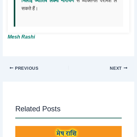
भिलाई ज्योतिष लक्ष्मी नारायण
से व्यक्तिगत परामर्श ले
सकते हैं।
Mesh Rashi
PREVIOUS
NEXT
Related Posts