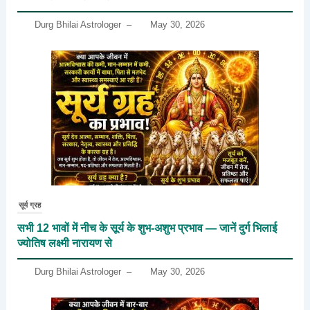
Durg Bhilai Astrologer
–
May 30, 2026
सूर्य ग्रह
सभी 12 भावों में नीच के सूर्य के शुभ-अशुभ प्रभाव — जानें दुर्ग भिलाई
ज्योतिष लक्ष्मी नारायण से
Durg Bhilai Astrologer
–
May 30, 2026