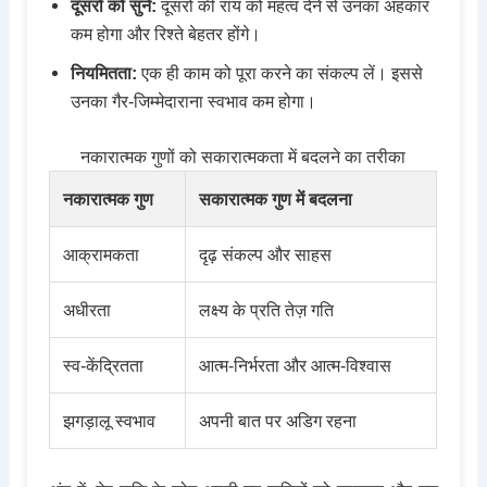
दूसरों को सुनें:
दूसरों की राय को महत्व देने से उनका अहंकार
कम होगा और रिश्ते बेहतर होंगे।
नियमितता:
एक ही काम को पूरा करने का संकल्प लें। इससे
उनका गैर-जिम्मेदाराना स्वभाव कम होगा।
नकारात्मक गुणों को सकारात्मकता में बदलने का तरीका
नकारात्मक गुण
सकारात्मक गुण में बदलना
आक्रामकता
दृढ़ संकल्प और साहस
अधीरता
लक्ष्य के प्रति तेज़ गति
स्व-केंद्रितता
आत्म-निर्भरता और आत्म-विश्वास
झगड़ालू स्वभाव
अपनी बात पर अडिग रहना