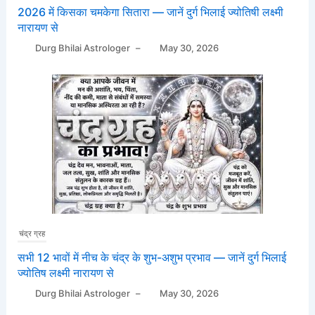
2026 में किसका चमकेगा सितारा — जानें दुर्ग भिलाई ज्योतिषी लक्ष्मी
नारायण से
Durg Bhilai Astrologer
–
May 30, 2026
चंद्र ग्रह
सभी 12 भावों में नीच के चंद्र के शुभ-अशुभ प्रभाव — जानें दुर्ग भिलाई
ज्योतिष लक्ष्मी नारायण से
Durg Bhilai Astrologer
–
May 30, 2026