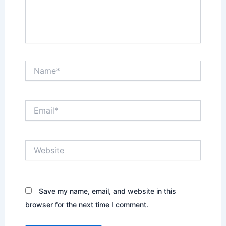
Name*
Email*
Website
Save my name, email, and website in this
browser for the next time I comment.