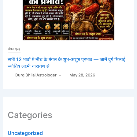
मंगल ग्रह
सभी 12 भावों में नीच के मंगल के शुभ-अशुभ प्रभाव — जानें दुर्ग भिलाई
ज्योतिष लक्ष्मी नारायण से
Durg Bhilai Astrologer
–
May 28, 2026
Categories
Uncategorized