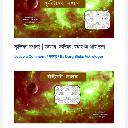
कृत्तिका नक्षत्र | स्वभाव, करियर, स्वास्थ्य और रत्न
Leave a Comment
/
नक्षत्र
/ By
Durg Bhilai Astrologer