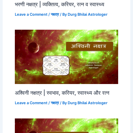
भरणी नक्षत्र | व्यक्तित्व, करियर, रत्न व स्वास्थ्य
Leave a Comment
/
नक्षत्र
/ By
Durg Bhilai Astrologer
अश्विनी नक्षत्र | स्वभाव, करियर, स्वास्थ्य और रत्न
Leave a Comment
/
नक्षत्र
/ By
Durg Bhilai Astrologer