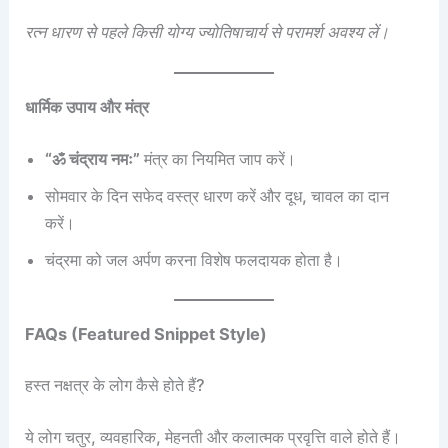
रत्न धारण से पहले किसी योग्य ज्योतिषाचार्य से परामर्श अवश्य लें।
धार्मिक उपाय और मंत्र
“ॐ चंद्राय नमः”
मंत्र का नियमित जाप करें।
सोमवार के दिन सफेद वस्त्र धारण करें और दूध, चावल का दान
करें।
चंद्रमा को जल अर्पण करना विशेष फलदायक होता है।
FAQs (Featured Snippet Style)
हस्त नक्षत्र के लोग कैसे होते हैं?
ये लोग चतुर, व्यवहारिक, मेहनती और कलात्मक प्रवृत्ति वाले होते हैं।