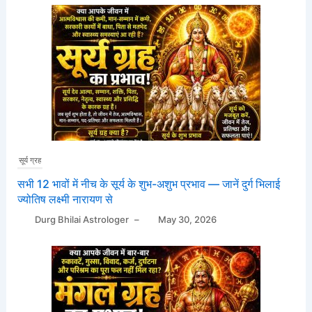
सूर्य ग्रह
सभी 12 भावों में नीच के सूर्य के शुभ-अशुभ प्रभाव — जानें दुर्ग भिलाई
ज्योतिष लक्ष्मी नारायण से
Durg Bhilai Astrologer
–
May 30, 2026