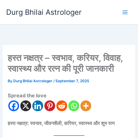
Skip
Durg Bhilai Astrologer
to
content
हस्त नक्षत्र – स्वभाव, करियर, विवाह,
स्वास्थ्य और रत्न की पूरी जानकारी
By
Durg Bhilai Astrologer
/
September 7, 2025
Spread the love
हस्त नक्षत्र: स्वभाव, जीवनशैली, करियर, स्वास्थ्य और शुभ रत्न