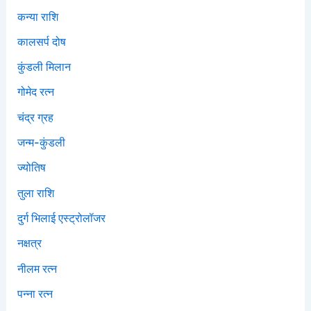
कन्या राशि
कालसर्प दोष
कुंडली मिलान
गोमेद रत्न
चंद्र ग्रह
जन्म-कुंडली
ज्योतिष
तुला राशि
दुर्ग भिलाई एस्ट्रोलॉजर
नक्षत्र
नीलम रत्न
पन्ना रत्न