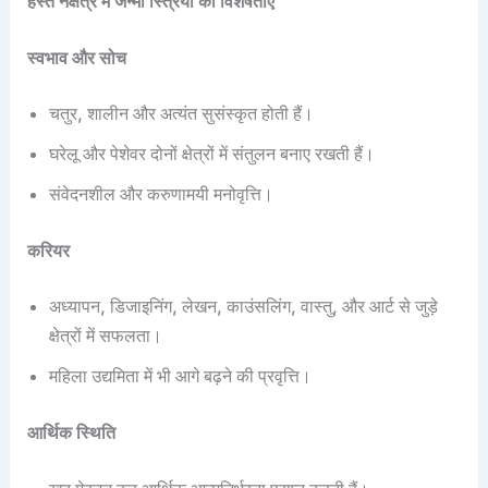
हस्त नक्षत्र में जन्मी स्त्रियों की विशेषताएं
स्वभाव और सोच
चतुर, शालीन और अत्यंत सुसंस्कृत होती हैं।
घरेलू और पेशेवर दोनों क्षेत्रों में संतुलन बनाए रखती हैं।
संवेदनशील और करुणामयी मनोवृत्ति।
करियर
अध्यापन, डिजाइनिंग, लेखन, काउंसलिंग, वास्तु, और आर्ट से जुड़े
क्षेत्रों में सफलता।
महिला उद्यमिता में भी आगे बढ़ने की प्रवृत्ति।
आर्थिक स्थिति