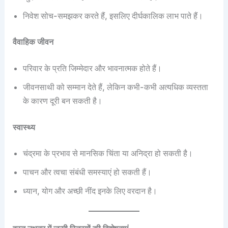
निवेश सोच-समझकर करते हैं, इसलिए दीर्घकालिक लाभ पाते हैं।
वैवाहिक जीवन
परिवार के प्रति जिम्मेदार और भावनात्मक होते हैं।
जीवनसाथी को सम्मान देते हैं, लेकिन कभी-कभी अत्यधिक व्यस्तता
के कारण दूरी बन सकती है।
स्वास्थ्य
चंद्रमा के प्रभाव से मानसिक चिंता या अनिद्रा हो सकती है।
पाचन और त्वचा संबंधी समस्याएं हो सकती हैं।
ध्यान, योग और अच्छी नींद इनके लिए वरदान है।