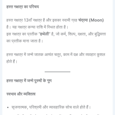
हस्त नक्षत्र का परिचय
हस्त नक्षत्र 13वाँ नक्षत्र है और इसका स्वामी ग्रह
चंद्रमा (Moon)
है। यह नक्षत्र कन्या राशि में स्थित होता है।
इस नक्षत्र का प्रतीक “
हथेली
” है, जो कर्म, शिल्प, दक्षता, और बुद्धिमत्ता
का प्रतीक माना जाता है।
हस्त नक्षत्र में जन्मे जातक अत्यंत चतुर, काम में दक्ष और व्यवहार कुशल
होते हैं।
हस्त नक्षत्र में जन्मे पुरुषों के गुण
स्वभाव और व्यक्तित्व
सृजनात्मक, परिश्रमी और व्यावहारिक सोच वाले होते हैं।