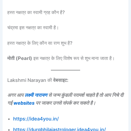
हस्त नक्षत्र का स्वामी ग्रह कौन है?
चंद्रमा इस नक्षत्र का स्वामी है।
हस्त नक्षत्र के लिए कौन सा रत्न शुभ है?
मोती (Pearl)
इस नक्षत्र के लिए विशेष रूप से शुभ माना जाता है।
Lakshmi Narayan की
वेबसाइट:
अगर आप
लक्ष्मी नारायण
से जन्म कुंडली परामर्श चाहते है तो आप निचे दी
गई
websites
पर जाकर उनसे संपर्क कर सकते है।
https://idea4you.in/
https://durgbhilaiastrologer.idea4you.in/