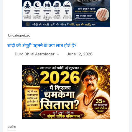
Uncategorized
चांदी की अंगूठी पहनने के क्या लाभ होते हैं?
Durg Bhilai Astrologer
–
June 12, 2026
ज्योतिष