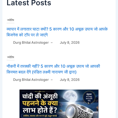
Latest Posts
ज्योतिष
व्यापार में लगातार घाटा क्यों? 5 कारण और 10 अचूक उपाय जो आपके
बिजनेस को टॉप पर ले जाएंगे
Durg Bhilai Astrologer
–
July 8, 2026
ज्योतिष
नौकरी में तरक्की नहीं? 5 कारण और 10 अचूक उपाय जो आपकी
किस्मत बदल देंगे (पंडित लक्ष्मी नारायण जी द्वारा)
Durg Bhilai Astrologer
–
July 8, 2026