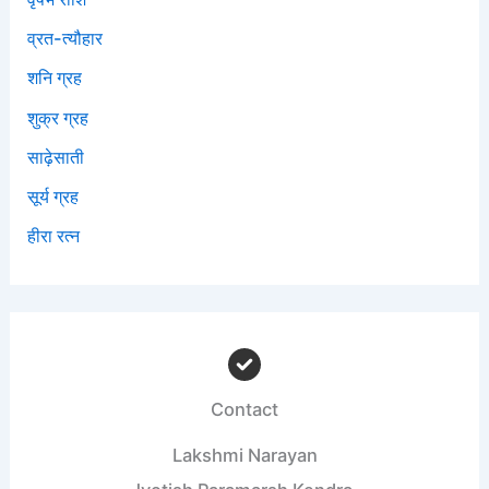
व्रत-त्यौहार
शनि ग्रह
शुक्र ग्रह
साढ़ेसाती
सूर्य ग्रह
हीरा रत्न
Contact
Lakshmi Narayan