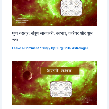
पुष्य नक्षत्र: संपूर्ण जानकारी, स्वभाव, करियर और शुभ
रत्न
Leave a Comment
/
नक्षत्र
/ By
Durg Bhilai Astrologer