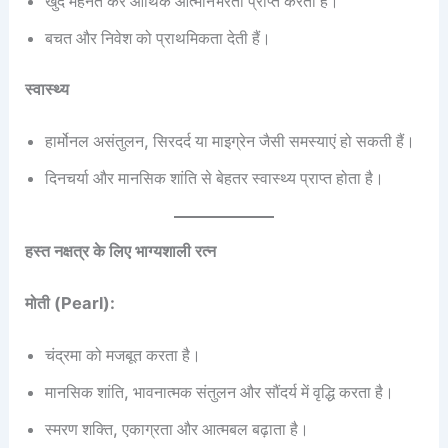
खुद मेहनत कर आर्थिक आत्मनिर्भरता प्राप्त करती हैं।
बचत और निवेश को प्राथमिकता देती हैं।
स्वास्थ्य
हार्मोनल असंतुलन, सिरदर्द या माइग्रेन जैसी समस्याएं हो सकती हैं।
दिनचर्या और मानसिक शांति से बेहतर स्वास्थ्य प्राप्त होता है।
हस्त नक्षत्र के लिए भाग्यशाली रत्न
मोती (Pearl):
चंद्रमा को मजबूत करता है।
मानसिक शांति, भावनात्मक संतुलन और सौंदर्य में वृद्धि करता है।
स्मरण शक्ति, एकाग्रता और आत्मबल बढ़ाता है।