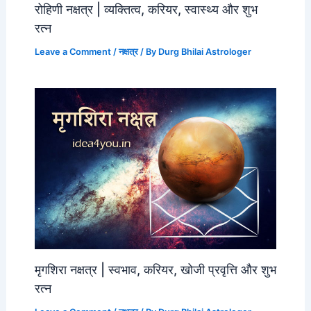
रोहिणी नक्षत्र | व्यक्तित्व, करियर, स्वास्थ्य और शुभ
रत्न
Leave a Comment
/
नक्षत्र
/ By
Durg Bhilai Astrologer
मृगशिरा नक्षत्र | स्वभाव, करियर, खोजी प्रवृत्ति और शुभ
रत्न