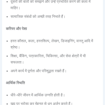
दूसरों की बातों को समझने और उन्हें प्रभावित करने की कला में
माहिर।
सामाजिक संबंधों को अच्छी तरह निभाते हैं।
करियर और पेशा
हस्त कौशल, कला, हस्तशिल्प, लेखन, डिजाइनिंग, वास्तु आदि में
श्रेष्ठ।
शिक्षा, बैंकिंग, पत्रकारिता, चिकित्सा, और सेवा क्षेत्रों में भी
सफलता।
अपने कार्य में पूर्णता और परिशुद्धता रखते हैं।
आर्थिक स्थिति
धीरे-धीरे जीवन में आर्थिक उन्नति होती है।
खुद पर भरोसा कर मेहनत से धन अर्जन करते हैं।