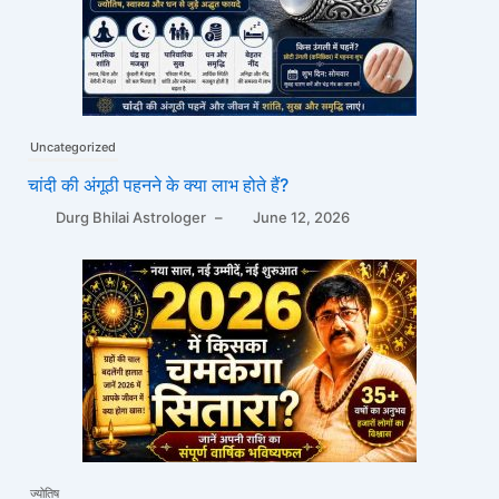
Uncategorized
चांदी की अंगूठी पहनने के क्या लाभ होते हैं?
Durg Bhilai Astrologer
–
June 12, 2026
ज्योतिष