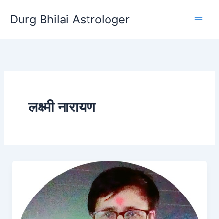
Skip
Durg Bhilai Astrologer
to
content
लक्ष्मी नारायण