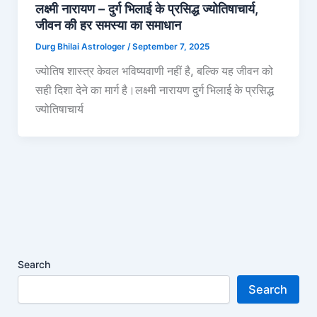
लक्ष्मी नारायण – दुर्ग भिलाई के प्रसिद्ध ज्योतिषाचार्य,
जीवन की हर समस्या का समाधान
Durg Bhilai Astrologer
/
September 7, 2025
ज्योतिष शास्त्र केवल भविष्यवाणी नहीं है, बल्कि यह जीवन को
सही दिशा देने का मार्ग है।लक्ष्मी नारायण दुर्ग भिलाई के प्रसिद्ध
ज्योतिषाचार्य
Search
Search