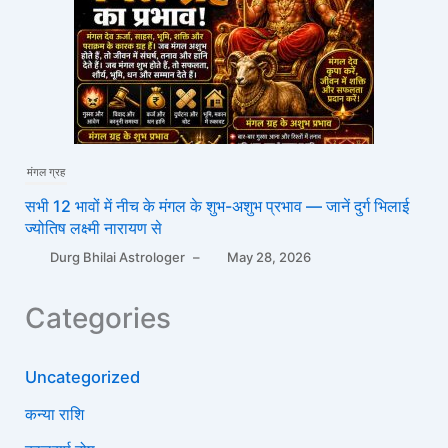
मंगल ग्रह
सभी 12 भावों में नीच के मंगल के शुभ-अशुभ प्रभाव — जानें दुर्ग भिलाई
ज्योतिष लक्ष्मी नारायण से
Durg Bhilai Astrologer
–
May 28, 2026
Categories
Uncategorized
कन्या राशि