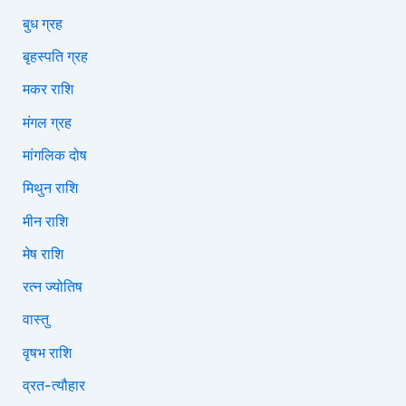
बुध ग्रह
बृहस्पति ग्रह
मकर राशि
मंगल ग्रह
मांगलिक दोष
मिथुन राशि
मीन राशि
मेष राशि
रत्न ज्योतिष
वास्तु
वृषभ राशि
व्रत-त्यौहार