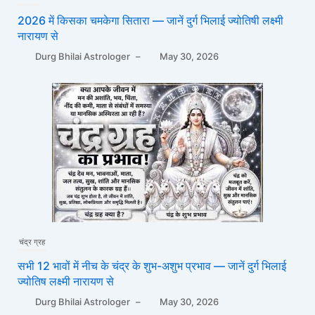
2026 में किसका चमकेगा सितारा — जानें दुर्ग भिलाई ज्योतिषी लक्ष्मी
नारायण से
Durg Bhilai Astrologer
–
May 30, 2026
चंद्र ग्रह
सभी 12 भावों में नीच के चंद्र के शुभ-अशुभ प्रभाव — जानें दुर्ग भिलाई
ज्योतिष लक्ष्मी नारायण से
Durg Bhilai Astrologer
–
May 30, 2026