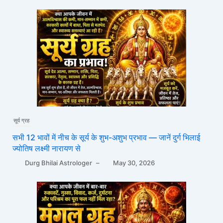
सूर्य ग्रह
सभी 12 भावों में नीच के सूर्य के शुभ-अशुभ प्रभाव — जानें दुर्ग भिलाई
ज्योतिष लक्ष्मी नारायण से
Durg Bhilai Astrologer
–
May 30, 2026