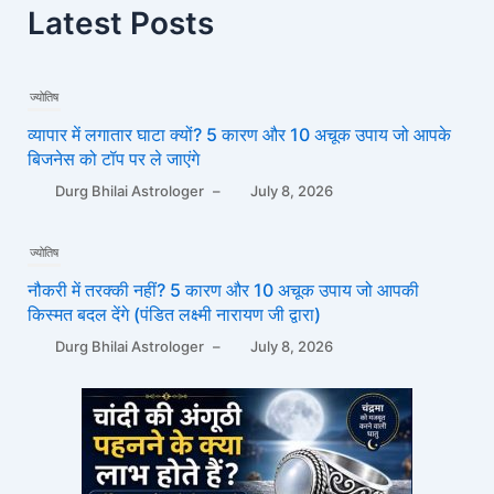
Latest Posts
ज्योतिष
व्यापार में लगातार घाटा क्यों? 5 कारण और 10 अचूक उपाय जो आपके
बिजनेस को टॉप पर ले जाएंगे
Durg Bhilai Astrologer
–
July 8, 2026
ज्योतिष
नौकरी में तरक्की नहीं? 5 कारण और 10 अचूक उपाय जो आपकी
किस्मत बदल देंगे (पंडित लक्ष्मी नारायण जी द्वारा)
Durg Bhilai Astrologer
–
July 8, 2026