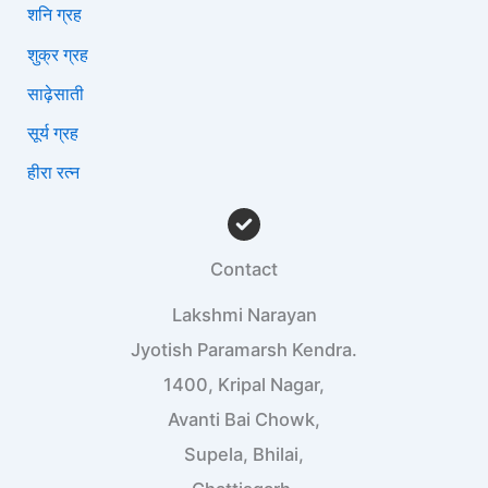
शनि ग्रह
शुक्र ग्रह
साढ़ेसाती
सूर्य ग्रह
हीरा रत्न
Contact
Lakshmi Narayan
Jyotish Paramarsh Kendra.
1400, Kripal Nagar,
Avanti Bai Chowk,
Supela, Bhilai,