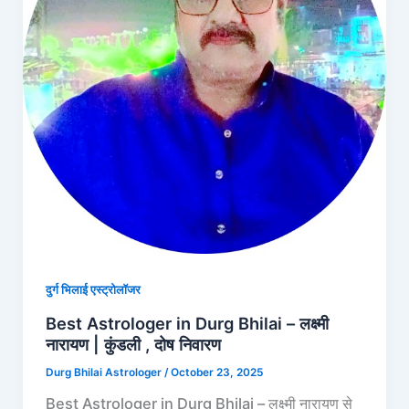
दुर्ग भिलाई एस्ट्रोलॉजर
Best Astrologer in Durg Bhilai – लक्ष्मी
नारायण | कुंडली , दोष निवारण
Durg Bhilai Astrologer
/
October 23, 2025
Best Astrologer in Durg Bhilai – लक्ष्मी नारायण से