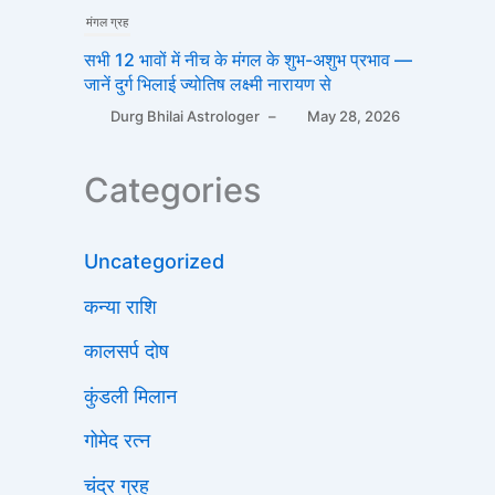
मंगल ग्रह
सभी 12 भावों में नीच के मंगल के शुभ-अशुभ प्रभाव —
जानें दुर्ग भिलाई ज्योतिष लक्ष्मी नारायण से
Durg Bhilai Astrologer
–
May 28, 2026
Categories
Uncategorized
कन्या राशि
कालसर्प दोष
कुंडली मिलान
गोमेद रत्न
चंद्र ग्रह