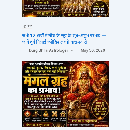
सूर्य ग्रह
सभी 12 भावों में नीच के सूर्य के शुभ-अशुभ प्रभाव —
जानें दुर्ग भिलाई ज्योतिष लक्ष्मी नारायण से
Durg Bhilai Astrologer
–
May 30, 2026