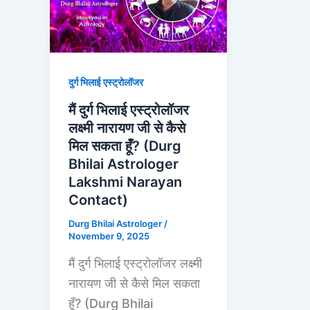
दुर्ग भिलाई एस्ट्रोलॉजर
मैं दुर्ग भिलाई एस्ट्रोलॉजर
लक्ष्मी नारायण जी से कैसे
मिल सकता हूँ? (Durg
Bhilai Astrologer
Lakshmi Narayan
Contact)
Durg Bhilai Astrologer
/
November 9, 2025
मैं दुर्ग भिलाई एस्ट्रोलॉजर लक्ष्मी
नारायण जी से कैसे मिल सकता
हूँ? (Durg Bhilai