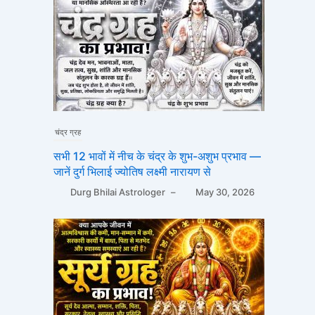
चंद्र ग्रह
सभी 12 भावों में नीच के चंद्र के शुभ-अशुभ प्रभाव —
जानें दुर्ग भिलाई ज्योतिष लक्ष्मी नारायण से
Durg Bhilai Astrologer
–
May 30, 2026