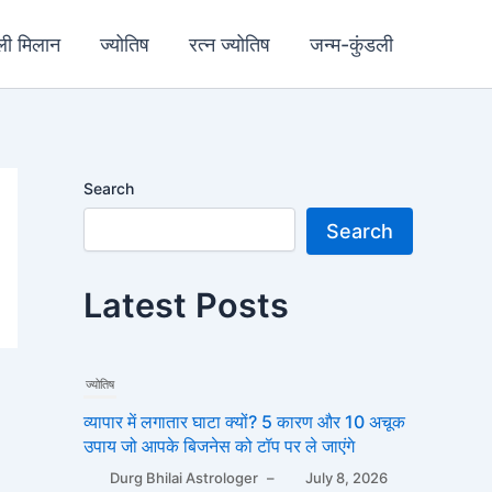
ली मिलान
ज्योतिष
रत्न ज्योतिष
जन्म-कुंडली
Search
Search
Latest Posts
ज्योतिष
व्यापार में लगातार घाटा क्यों? 5 कारण और 10 अचूक
उपाय जो आपके बिजनेस को टॉप पर ले जाएंगे
Durg Bhilai Astrologer
–
July 8, 2026