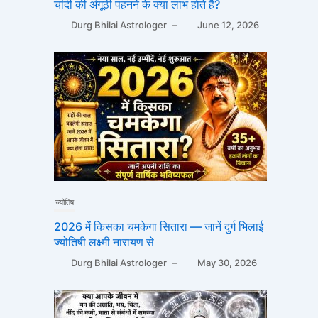
चांदी की अंगूठी पहनने के क्या लाभ होते हैं?
Durg Bhilai Astrologer
–
June 12, 2026
ज्योतिष
2026 में किसका चमकेगा सितारा — जानें दुर्ग भिलाई
ज्योतिषी लक्ष्मी नारायण से
Durg Bhilai Astrologer
–
May 30, 2026