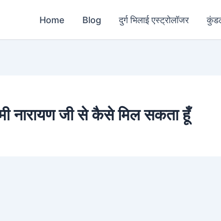
Home
Blog
दुर्ग भिलाई एस्ट्रोलॉजर
कुंड
्ष्मी नारायण जी से कैसे मिल सकता हूँ