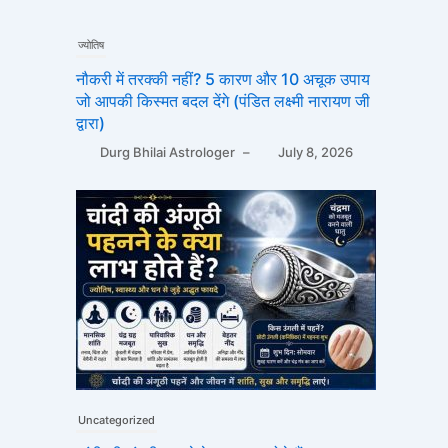
ज्योतिष
नौकरी में तरक्की नहीं? 5 कारण और 10 अचूक उपाय
जो आपकी किस्मत बदल देंगे (पंडित लक्ष्मी नारायण जी
द्वारा)
Durg Bhilai Astrologer
–
July 8, 2026
Uncategorized