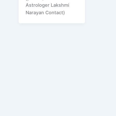
Astrologer Lakshmi
Narayan Contact)