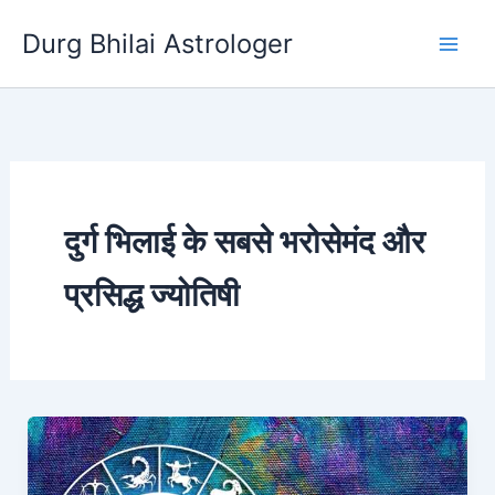
Skip
Durg Bhilai Astrologer
to
content
दुर्ग भिलाई के सबसे भरोसेमंद और
प्रसिद्ध ज्योतिषी