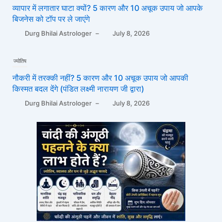
व्यापार में लगातार घाटा क्यों? 5 कारण और 10 अचूक उपाय जो आपके
बिजनेस को टॉप पर ले जाएंगे
Durg Bhilai Astrologer
–
July 8, 2026
ज्योतिष
नौकरी में तरक्की नहीं? 5 कारण और 10 अचूक उपाय जो आपकी
किस्मत बदल देंगे (पंडित लक्ष्मी नारायण जी द्वारा)
Durg Bhilai Astrologer
–
July 8, 2026