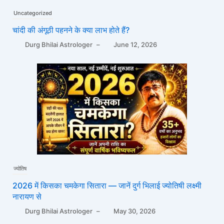
Uncategorized
चांदी की अंगूठी पहनने के क्या लाभ होते हैं?
Durg Bhilai Astrologer
–
June 12, 2026
ज्योतिष
2026 में किसका चमकेगा सितारा — जानें दुर्ग भिलाई ज्योतिषी लक्ष्मी
नारायण से
Durg Bhilai Astrologer
–
May 30, 2026