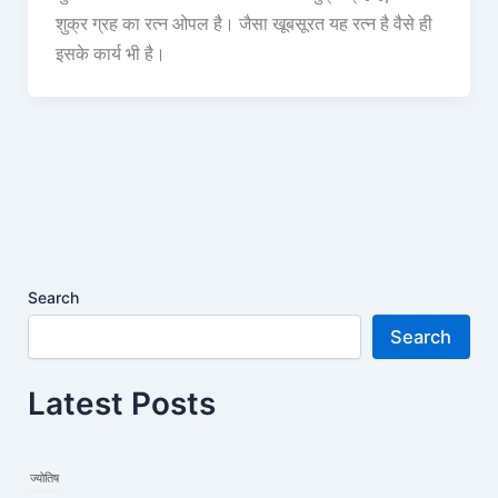
शुक्र ग्रह का रत्न ओपल है। जैसा खूबसूरत यह रत्न है वैसे ही
इसके कार्य भी है।
Search
Search
Latest Posts
ज्योतिष