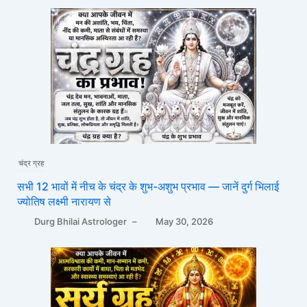
चंद्र ग्रह
सभी 12 भावों में नीच के चंद्र के शुभ-अशुभ प्रभाव — जानें दुर्ग भिलाई
ज्योतिष लक्ष्मी नारायण से
Durg Bhilai Astrologer
–
May 30, 2026