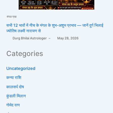
मंगल ग्रह
सभी 12 भावों में नीच के मंगल के शुभ-अशुभ प्रभाव — जानें दुर्ग भिलाई
ज्योतिष लक्ष्मी नारायण से
Durg Bhilai Astrologer
–
May 28, 2026
Categories
Uncategorized
कन्या राशि
कालसर्प दोष
कुंडली मिलान
गोमेद रत्न