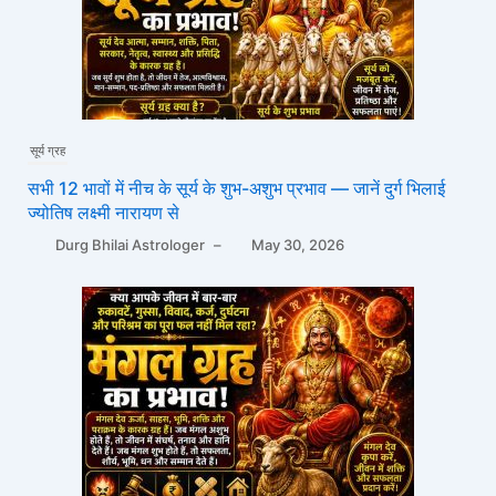
सूर्य ग्रह
सभी 12 भावों में नीच के सूर्य के शुभ-अशुभ प्रभाव — जानें दुर्ग भिलाई
ज्योतिष लक्ष्मी नारायण से
Durg Bhilai Astrologer
–
May 30, 2026